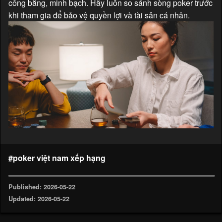
công bằng, minh bạch. Hãy luôn so sánh sòng poker trước
khi tham gia để bảo vệ quyền lợi và tài sản cá nhân.
#poker việt nam xếp hạng
Published: 2026-05-22
Updated: 2026-05-22