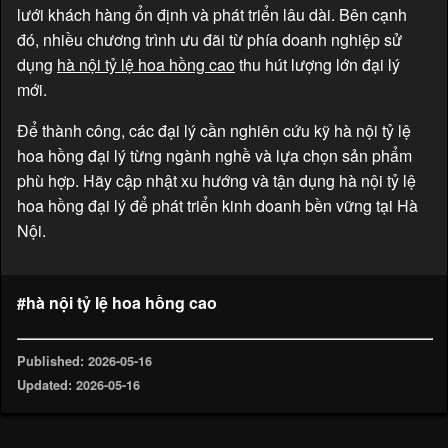
lưới khách hàng ổn định và phát triển lâu dài. Bên cạnh
đó, nhiều chương trình ưu đãi từ phía doanh nghiệp sử
dụng
hà nội tỷ lệ hoa hồng cao
thu hút lượng lớn đại lý
mới.
Để thành công, các đại lý cần nghiên cứu kỹ hà nội tỷ lệ
hoa hồng đại lý từng ngành nghề và lựa chọn sản phẩm
phù hợp. Hãy cập nhật xu hướng và tận dụng hà nội tỷ lệ
hoa hồng đại lý để phát triển kinh doanh bền vững tại Hà
Nội.
#hà nội tỷ lệ hoa hồng cao
Published: 2026-05-16
Updated: 2026-05-16