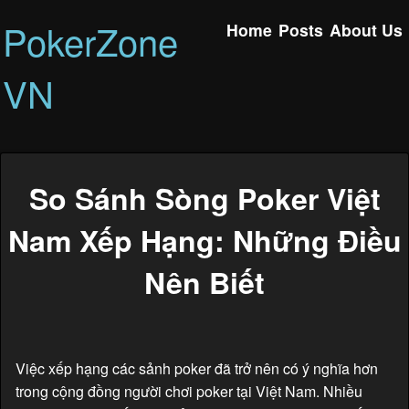
PokerZone
Home
Posts
About Us
VN
So Sánh Sòng Poker Việt
Nam Xếp Hạng: Những Điều
Nên Biết
Việc xếp hạng các sảnh poker đã trở nên có ý nghĩa hơn
trong cộng đồng người chơi poker tại Việt Nam. Nhiều